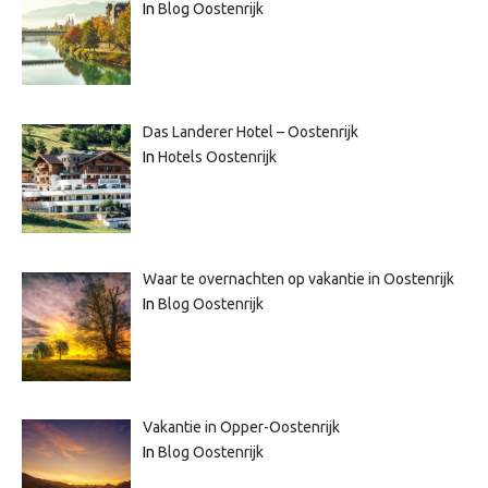
In
Blog Oostenrijk
Das Landerer Hotel – Oostenrijk
In
Hotels Oostenrijk
Waar te overnachten op vakantie in Oostenrijk
In
Blog Oostenrijk
Vakantie in Opper-Oostenrijk
In
Blog Oostenrijk