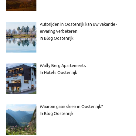
Autorijden in Oostenrijk kan uw vakantie-
ervaring verbeteren
In
Blog Oostenrijk
Wally Berg Apartements
In
Hotels Oostenrijk
Waarom gaan skiën in Oostenrijk?
In
Blog Oostenrijk