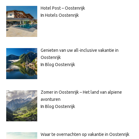
Hotel Post – Oostenrijk
In
Hotels Oostenrijk
Genieten van uw all-inclusive vakantie in
Oostenrijk
In
Blog Oostenrijk
Zomer in Oostenrijk – Het land van alpiene
avonturen
In
Blog Oostenrijk
Waar te overnachten op vakantie in Oostenrijk