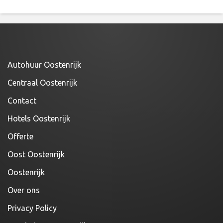
Autohuur Oostenrijk
Centraal Oostenrijk
Contact
Hotels Oostenrijk
Offerte
Oost Oostenrijk
Oostenrijk
Over ons
Privacy Policy