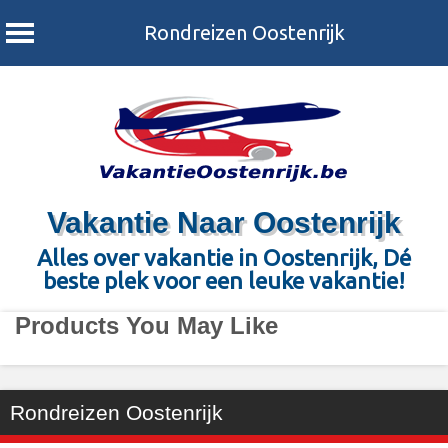
Rondreizen Oostenrijk
Vakantie Naar Oostenrijk
Alles over vakantie in Oostenrijk, Dé
beste plek voor een leuke vakantie!
Products You May Like
Rondreizen Oostenrijk