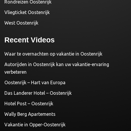
Rondreizen Oostenrijk
Vliegticket Oostenrijk
West Oostenrijk
Recent Videos
Waar te overnachten op vakantie in Oostenrijk
Autorijden in Oostenrijk kan uw vakantie-ervaring
verbeteren
Oostenrijk – Hart van Europa
Das Landerer Hotel – Oostenrijk
Hotel Post – Oostenrijk
Wally Berg Apartements
Vakantie in Opper-Oostenrijk