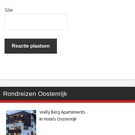
Site
Rondreizen Oostenrijk
Wally Berg Apartements
In
Hotels Oostenrijk