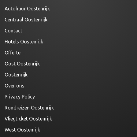
Autohuur Oostenrijk
Centraal Oostenrijk
Contact
Hotels Oostenrijk
Offerte
Oost Oostenrijk
Oostenrijk
Over ons
Privacy Policy
Rondreizen Oostenrijk
Vliegticket Oostenrijk
West Oostenrijk