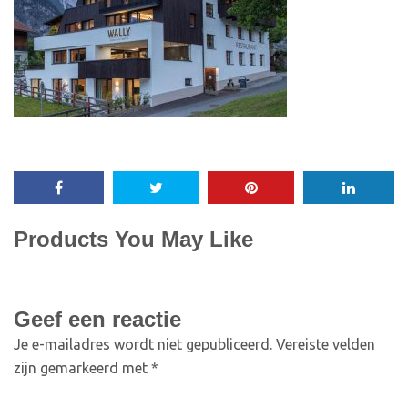
Products You May Like
Geef een reactie
Je e-mailadres wordt niet gepubliceerd.
Vereiste velden
zijn gemarkeerd met
*