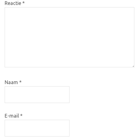
Reactie
*
Naam
*
E-mail
*