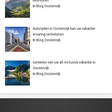
avonturen
In
Blog Oostenrijk
Autorijden in Oostenrijk kan uw vakantie-
ervaring verbeteren
In
Blog Oostenrijk
Genieten van uw all-inclusive vakantie in
Oostenrijk
In
Blog Oostenrijk