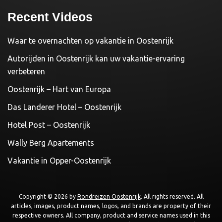
Recent Videos
Waar te overnachten op vakantie in Oostenrijk
Autorijden in Oostenrijk kan uw vakantie-ervaring
verbeteren
Oostenrijk – Hart van Europa
Das Landerer Hotel – Oostenrijk
Hotel Post – Oostenrijk
Wally Berg Apartements
Vakantie in Opper-Oostenrijk
Copyright © 2026 by
Rondreizen Oostenrijk
. All rights reserved. All
articles, images, product names, logos, and brands are property of their
respective owners. All company, product and service names used in this