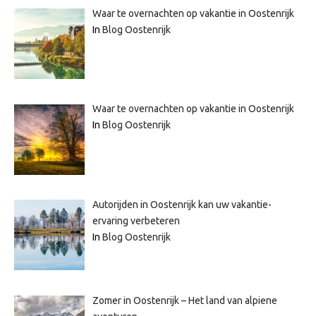
Waar te overnachten op vakantie in Oostenrijk
In
Blog Oostenrijk
Waar te overnachten op vakantie in Oostenrijk
In
Blog Oostenrijk
Autorijden in Oostenrijk kan uw vakantie-
ervaring verbeteren
In
Blog Oostenrijk
Zomer in Oostenrijk – Het land van alpiene