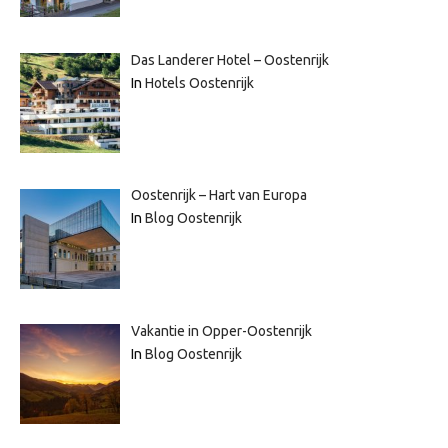
Das Landerer Hotel – Oostenrijk
In
Hotels Oostenrijk
Oostenrijk – Hart van Europa
In
Blog Oostenrijk
Vakantie in Opper-Oostenrijk
In
Blog Oostenrijk